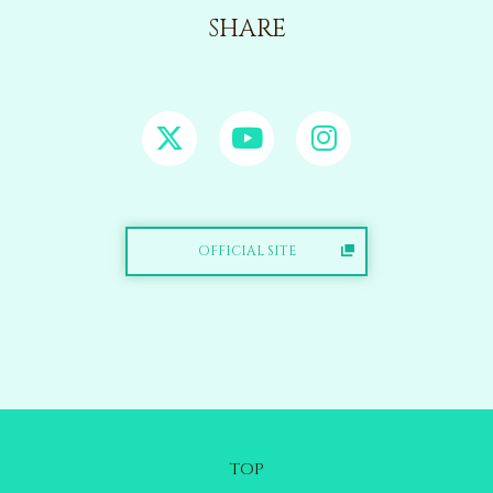
SHARE
OFFICIAL SITE
TOP