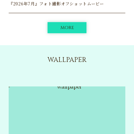
『2026年7月』フォト撮影オフショットムービー
MORE
WALLPAPER