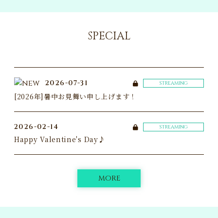
SPECIAL
2026-07-31
STREAMING
[2026年]暑中お見舞い申し上げます！
2026-02-14
STREAMING
Happy Valentine's Day♪
MORE