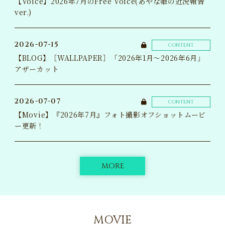
【Voice】2026年7月のFree Voice(あやな姫の近況報告
ver.)
2026-07-15
CONTENT
【BLOG】［WALLPAPER］「2026年1月～2026年6月」
アザーカット
2026-07-07
CONTENT
【Movie】『2026年7月』フォト撮影オフショットムービ
ー更新！
MORE
MOVIE