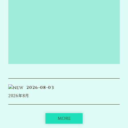
2026-08-03
2026年8月
MORE