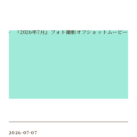
2026-07-07