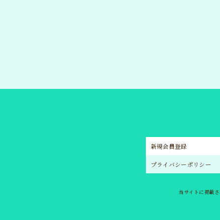
新規会員登録
プライバシーポリシー
当サイトに掲載さ