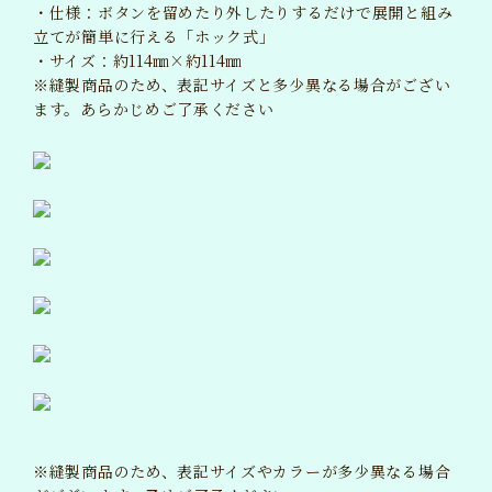
・仕様：ボタンを留めたり外したりするだけで展開と組み
立てが簡単に行える「ホック式」
・サイズ：約114㎜×約114㎜
※縫製商品のため、表記サイズと多少異なる場合がござい
ます。あらかじめご了承ください
※縫製商品のため、表記サイズやカラーが多少異なる場合