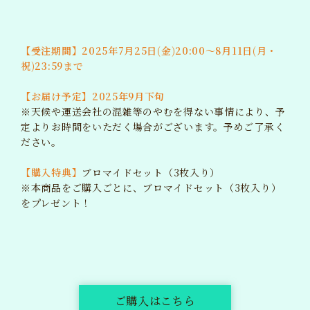
【受注期間】2025年7月25日(金)20:00～8月11日(月・
祝)23:59まで
【お届け予定】2025年9月下旬
※天候や運送会社の混雑等のやむを得ない事情により、予
定よりお時間をいただく場合がございます。予めご了承く
ださい。
【購入特典】
ブロマイドセット（3枚入り）
※本商品をご購入ごとに、ブロマイドセット（3枚入り）
をプレゼント！
ご購入はこちら