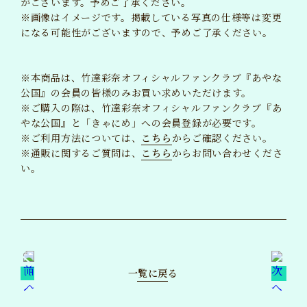
がございます。予めご了承ください。
※画像はイメージです。掲載している写真の仕様等は変更
になる可能性がございますので、予めご了承ください。
※本商品は、竹達彩奈オフィシャルファンクラブ『あやな
公国』の会員の皆様のみお買い求めいただけます。
※ご購入の際は、竹達彩奈オフィシャルファンクラブ『あ
やな公国』と「きゃにめ」への会員登録が必要です。
※ご利用方法については、
こちら
からご確認ください。
※通販に関するご質問は、
こちら
からお問い合わせくださ
い。
一覧に戻る