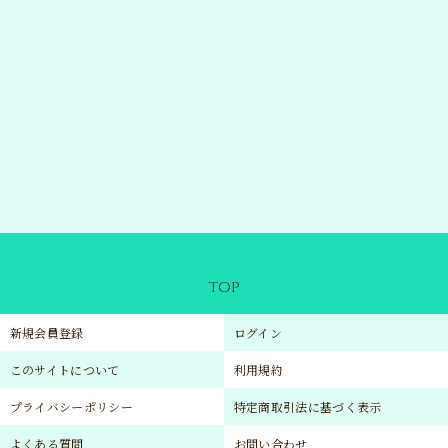
TOP
新規会員登録
ログイン
このサイトについて
利用規約
プライバシーポリシー
特定商取引法に基づく表示
よくある質問
お問い合わせ