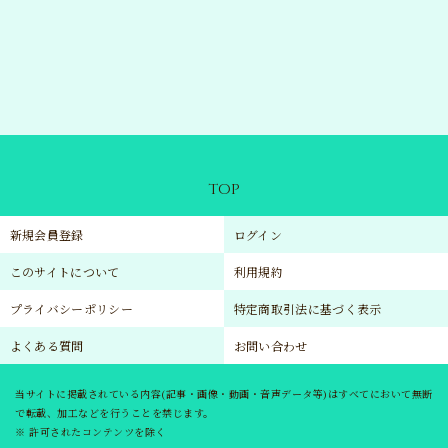
TOP
新規会員登録
ログイン
このサイトについて
利用規約
プライバシーポリシー
特定商取引法に基づく表示
よくある質問
お問い合わせ
当サイトに掲載されている内容(記事・画像・動画・音声データ等)はすべてにおいて無断
で転載、加工などを行うことを禁じます。
※ 許可されたコンテンツを除く