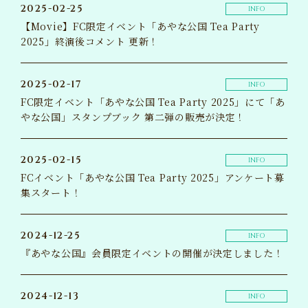
2025-02-25
INFO
【Movie】FC限定イベント「あやな公国 Tea Party
2025」終演後コメント 更新！
2025-02-17
INFO
FC限定イベント「あやな公国 Tea Party 2025」にて「あ
やな公国」スタンプブック 第二弾の販売が決定！
2025-02-15
INFO
FCイベント「あやな公国 Tea Party 2025」アンケート募
集スタート！
2024-12-25
INFO
『あやな公国』会員限定イベントの開催が決定しました！
2024-12-13
INFO