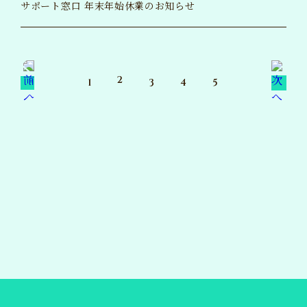
サポート窓口 年末年始休業のお知らせ
2
1
3
4
5