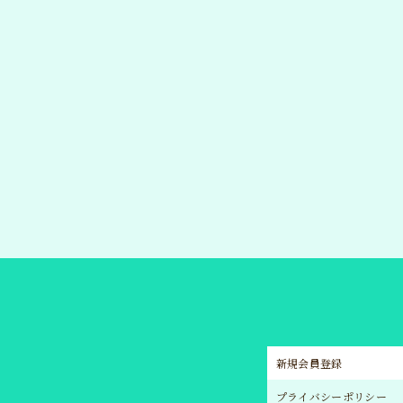
新規会員登録
プライバシーポリシー