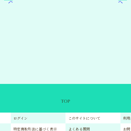
TOP
ログイン
このサイトについて
利用
特定商取引法に基づく表示
よくある質問
お問