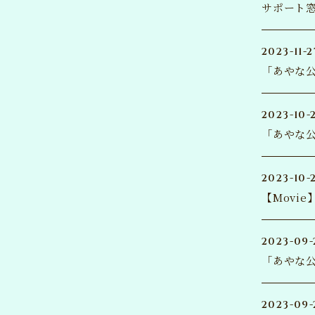
サポート窓
2023-11-2
「あやな
2023-10-
「あやな
2023-10-
【Movi
2023-09-
「あやな公
2023-09-