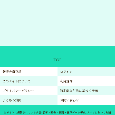
TOP
新規会員登録
ログイン
このサイトについて
利用規約
プライバシーポリシー
特定商取引法に基づく表示
よくある質問
お問い合わせ
当サイトに掲載されている内容(記事・画像・動画・音声データ等)はすべてにおいて無断