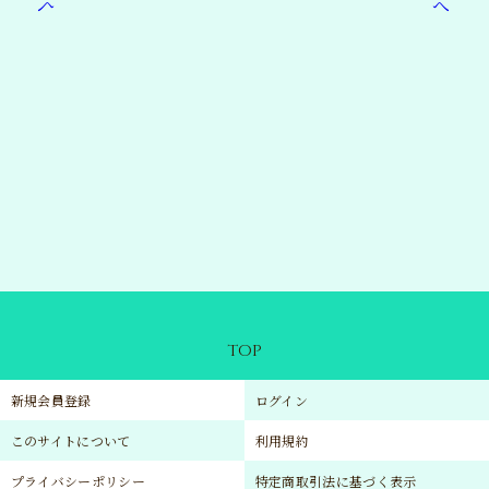
TOP
新規会員登録
ログイン
このサイトについて
利用規約
プライバシーポリシー
特定商取引法に基づく表示