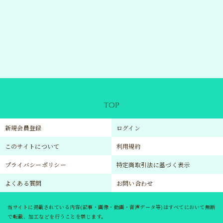
TOP
新規会員登録
ログイン
このサイトについて
利用規約
プライバシーポリシー
特定商取引法に基づく表示
よくある質問
お問い合わせ
当サイトに掲載されている内容(記事・画像・動画・音声データ等)はすべてにおいて無断
で転載、加工などを行うことを禁じます。