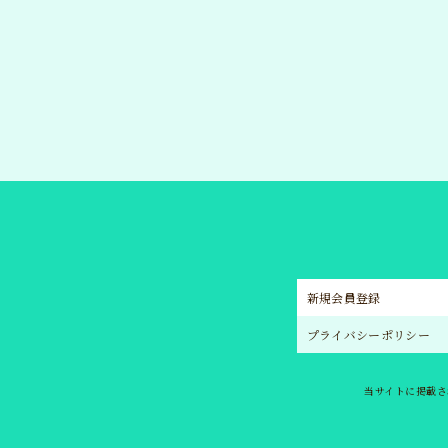
新規会員登録
プライバシーポリシー
当サイトに掲載さ